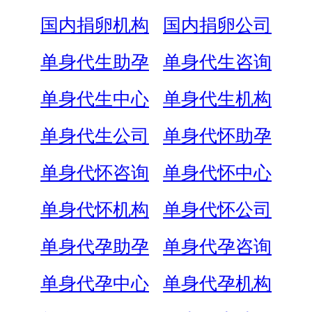
国内捐卵机构
国内捐卵公司
单身代生助孕
单身代生咨询
单身代生中心
单身代生机构
单身代生公司
单身代怀助孕
单身代怀咨询
单身代怀中心
单身代怀机构
单身代怀公司
单身代孕助孕
单身代孕咨询
单身代孕中心
单身代孕机构