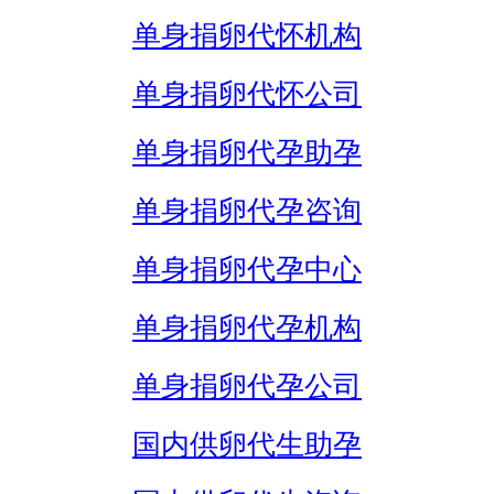
单身捐卵代怀机构
单身捐卵代怀公司
单身捐卵代孕助孕
单身捐卵代孕咨询
单身捐卵代孕中心
单身捐卵代孕机构
单身捐卵代孕公司
国内供卵代生助孕