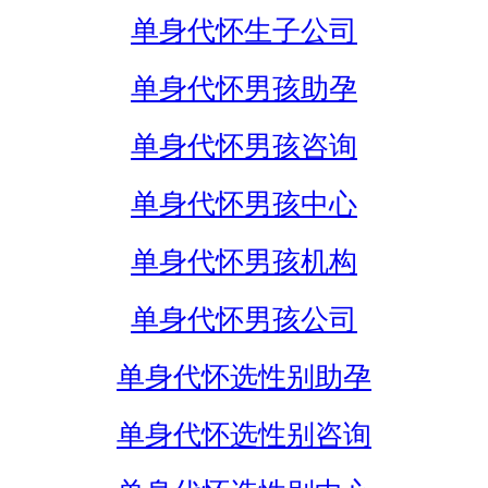
单身代怀生子公司
单身代怀男孩助孕
单身代怀男孩咨询
单身代怀男孩中心
单身代怀男孩机构
单身代怀男孩公司
单身代怀选性别助孕
单身代怀选性别咨询