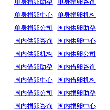
单身捐卵助孕
单身捐卵咨询
单身捐卵中心
单身捐卵机构
单身捐卵公司
国内供卵助孕
国内供卵咨询
国内供卵中心
国内供卵机构
国内供卵公司
国内借卵助孕
国内借卵咨询
国内借卵中心
国内借卵机构
国内借卵公司
国内捐卵助孕
国内捐卵咨询
国内捐卵中心