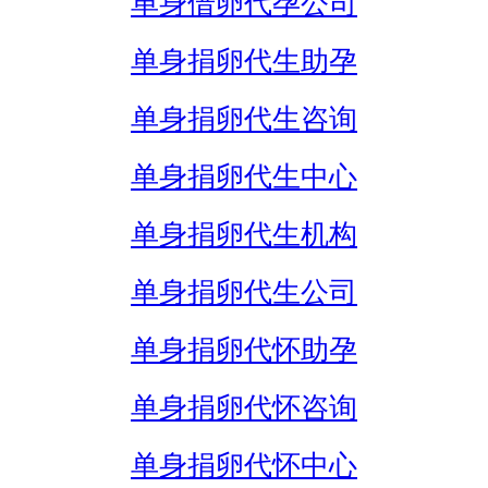
单身借卵代孕公司
单身捐卵代生助孕
单身捐卵代生咨询
单身捐卵代生中心
单身捐卵代生机构
单身捐卵代生公司
单身捐卵代怀助孕
单身捐卵代怀咨询
单身捐卵代怀中心