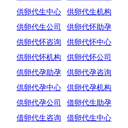
供卵代生中心
供卵代生机构
供卵代生公司
供卵代怀助孕
供卵代怀咨询
供卵代怀中心
供卵代怀机构
供卵代怀公司
供卵代孕助孕
供卵代孕咨询
供卵代孕中心
供卵代孕机构
供卵代孕公司
借卵代生助孕
借卵代生咨询
借卵代生中心