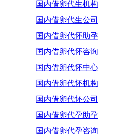
国内借卵代生机构
国内借卵代生公司
国内借卵代怀助孕
国内借卵代怀咨询
国内借卵代怀中心
国内借卵代怀机构
国内借卵代怀公司
国内借卵代孕助孕
国内借卵代孕咨询