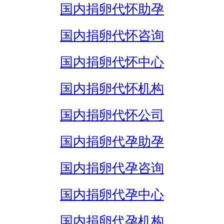
国内捐卵代怀助孕
国内捐卵代怀咨询
国内捐卵代怀中心
国内捐卵代怀机构
国内捐卵代怀公司
国内捐卵代孕助孕
国内捐卵代孕咨询
国内捐卵代孕中心
国内捐卵代孕机构