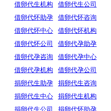
借卵代生机构
借卵代生公司
借卵代怀助孕
借卵代怀咨询
借卵代怀中心
借卵代怀机构
借卵代怀公司
借卵代孕助孕
借卵代孕咨询
借卵代孕中心
借卵代孕机构
借卵代孕公司
捐卵代生助孕
捐卵代生咨询
捐卵代生中心
捐卵代生机构
捐卵代生公司
捐卵代怀助孕