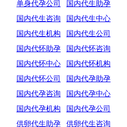
单身代孕公司
国内代生助孕
国内代生咨询
国内代生中心
国内代生机构
国内代生公司
国内代怀助孕
国内代怀咨询
国内代怀中心
国内代怀机构
国内代怀公司
国内代孕助孕
国内代孕咨询
国内代孕中心
国内代孕机构
国内代孕公司
供卵代生助孕
供卵代生咨询