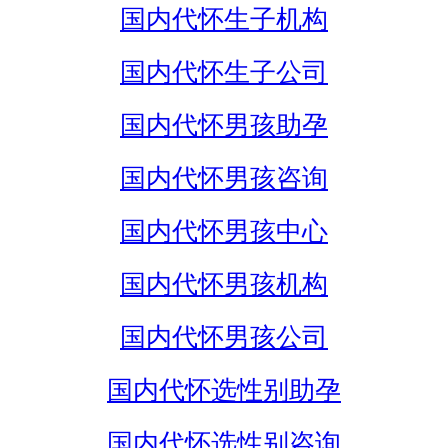
国内代怀生子机构
国内代怀生子公司
国内代怀男孩助孕
国内代怀男孩咨询
国内代怀男孩中心
国内代怀男孩机构
国内代怀男孩公司
国内代怀选性别助孕
国内代怀选性别咨询