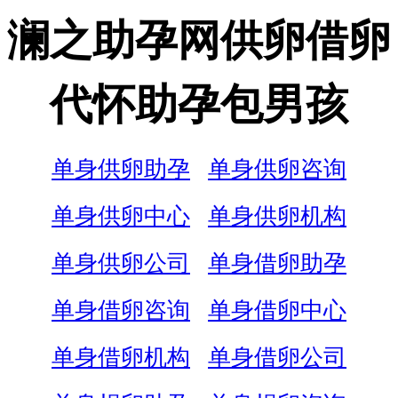
澜之助孕网供卵借卵
代怀助孕包男孩
单身供卵助孕
单身供卵咨询
单身供卵中心
单身供卵机构
单身供卵公司
单身借卵助孕
单身借卵咨询
单身借卵中心
单身借卵机构
单身借卵公司