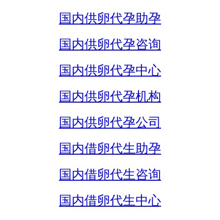
国内供卵代孕助孕
国内供卵代孕咨询
国内供卵代孕中心
国内供卵代孕机构
国内供卵代孕公司
国内借卵代生助孕
国内借卵代生咨询
国内借卵代生中心