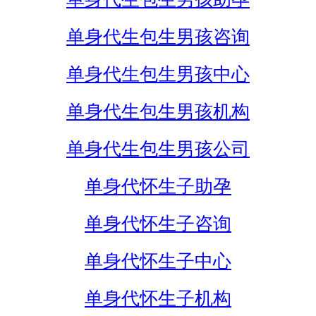
单身代生包生男孩咨询
单身代生包生男孩中心
单身代生包生男孩机构
单身代生包生男孩公司
单身代怀生子助孕
单身代怀生子咨询
单身代怀生子中心
单身代怀生子机构