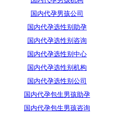
国内代孕男孩机构
国内代孕男孩公司
国内代孕选性别助孕
国内代孕选性别咨询
国内代孕选性别中心
国内代孕选性别机构
国内代孕选性别公司
国内代孕包生男孩助孕
国内代孕包生男孩咨询