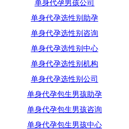
单身代孕男孩公司
单身代孕选性别助孕
单身代孕选性别咨询
单身代孕选性别中心
单身代孕选性别机构
单身代孕选性别公司
单身代孕包生男孩助孕
单身代孕包生男孩咨询
单身代孕包生男孩中心