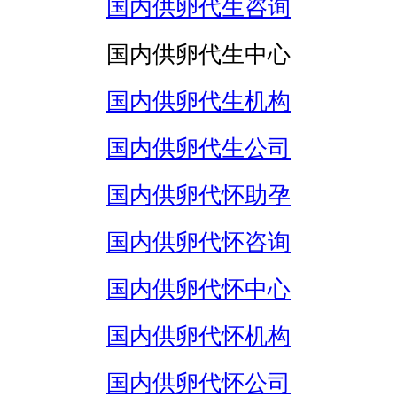
国内供卵代生咨询
国内供卵代生中心
国内供卵代生机构
国内供卵代生公司
国内供卵代怀助孕
国内供卵代怀咨询
国内供卵代怀中心
国内供卵代怀机构
国内供卵代怀公司