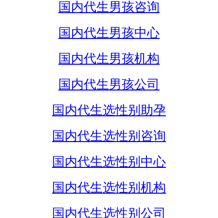
国内代生男孩咨询
国内代生男孩中心
国内代生男孩机构
国内代生男孩公司
国内代生选性别助孕
国内代生选性别咨询
国内代生选性别中心
国内代生选性别机构
国内代生选性别公司