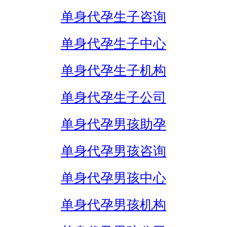
单身代孕生子咨询
单身代孕生子中心
单身代孕生子机构
单身代孕生子公司
单身代孕男孩助孕
单身代孕男孩咨询
单身代孕男孩中心
单身代孕男孩机构