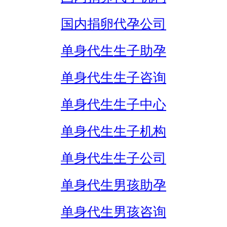
国内捐卵代孕公司
单身代生生子助孕
单身代生生子咨询
单身代生生子中心
单身代生生子机构
单身代生生子公司
单身代生男孩助孕
单身代生男孩咨询