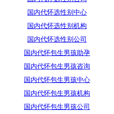
国内代怀选性别中心
国内代怀选性别机构
国内代怀选性别公司
国内代怀包生男孩助孕
国内代怀包生男孩咨询
国内代怀包生男孩中心
国内代怀包生男孩机构
国内代怀包生男孩公司