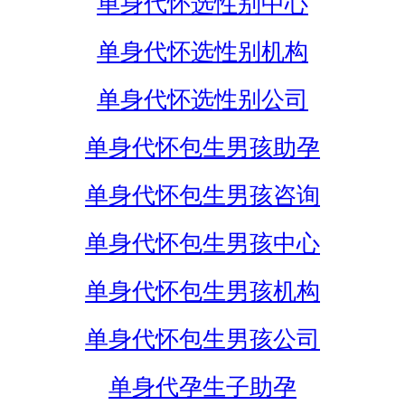
单身代怀选性别中心
单身代怀选性别机构
单身代怀选性别公司
单身代怀包生男孩助孕
单身代怀包生男孩咨询
单身代怀包生男孩中心
单身代怀包生男孩机构
单身代怀包生男孩公司
单身代孕生子助孕