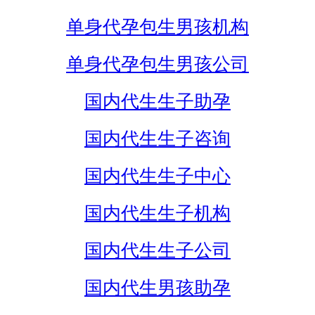
单身代孕包生男孩机构
单身代孕包生男孩公司
国内代生生子助孕
国内代生生子咨询
国内代生生子中心
国内代生生子机构
国内代生生子公司
国内代生男孩助孕