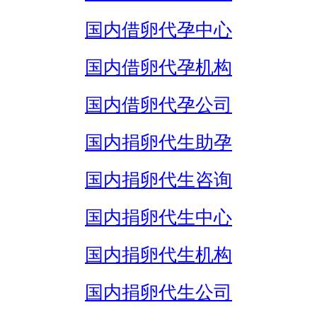
国内借卵代孕中心
国内借卵代孕机构
国内借卵代孕公司
国内捐卵代生助孕
国内捐卵代生咨询
国内捐卵代生中心
国内捐卵代生机构
国内捐卵代生公司