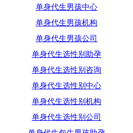
单身代生男孩中心
单身代生男孩机构
单身代生男孩公司
单身代生选性别助孕
单身代生选性别咨询
单身代生选性别中心
单身代生选性别机构
单身代生选性别公司
单身代生包生男孩助孕