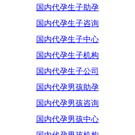
国内代孕生子助孕
国内代孕生子咨询
国内代孕生子中心
国内代孕生子机构
国内代孕生子公司
国内代孕男孩助孕
国内代孕男孩咨询
国内代孕男孩中心