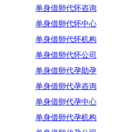
单身借卵代怀咨询
单身借卵代怀中心
单身借卵代怀机构
单身借卵代怀公司
单身借卵代孕助孕
单身借卵代孕咨询
单身借卵代孕中心
单身借卵代孕机构