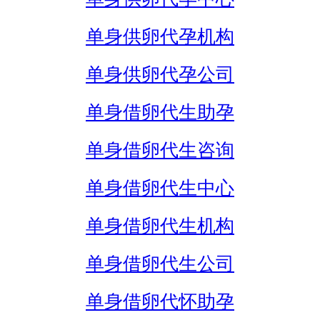
单身供卵代孕机构
单身供卵代孕公司
单身借卵代生助孕
单身借卵代生咨询
单身借卵代生中心
单身借卵代生机构
单身借卵代生公司
单身借卵代怀助孕