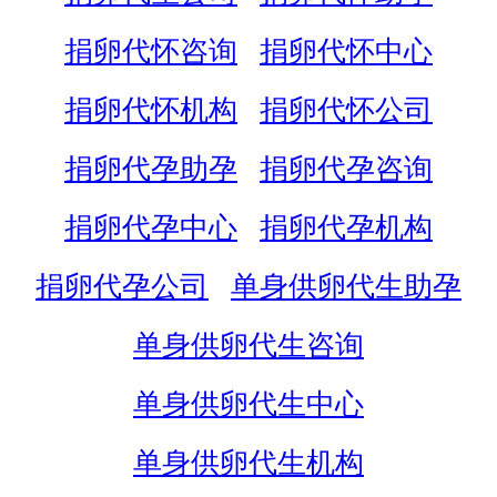
捐卵代怀咨询
捐卵代怀中心
捐卵代怀机构
捐卵代怀公司
捐卵代孕助孕
捐卵代孕咨询
捐卵代孕中心
捐卵代孕机构
捐卵代孕公司
单身供卵代生助孕
单身供卵代生咨询
单身供卵代生中心
单身供卵代生机构