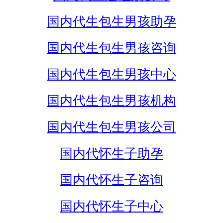
国内代生包生男孩助孕
国内代生包生男孩咨询
国内代生包生男孩中心
国内代生包生男孩机构
国内代生包生男孩公司
国内代怀生子助孕
国内代怀生子咨询
国内代怀生子中心