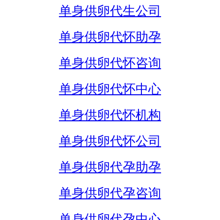
单身供卵代生公司
单身供卵代怀助孕
单身供卵代怀咨询
单身供卵代怀中心
单身供卵代怀机构
单身供卵代怀公司
单身供卵代孕助孕
单身供卵代孕咨询
单身供卵代孕中心